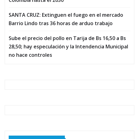
Colombia hasta el 2030
SANTA CRUZ: Extinguen el fuego en el mercado
Barrio Lindo tras 36 horas de arduo trabajo
Sube el precio del pollo en Tarija de Bs 16,50 a Bs
28,50; hay especulación y la Intendencia Municipal
no hace controles