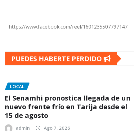
https://www.facebook.com/reel/1601235507797147
PUEDES HABERTE PERDIDO
LOCAL
El Senamhi pronostica llegada de un
nuevo frente frío en Tarija desde el
15 de agosto
admin
Ago 7, 2026