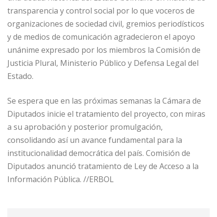
transparencia y control social por lo que voceros de
organizaciones de sociedad civil, gremios periodísticos
y de medios de comunicación agradecieron el apoyo
unánime expresado por los miembros la Comisión de
Justicia Plural, Ministerio Público y Defensa Legal del
Estado.
Se espera que en las próximas semanas la Cámara de
Diputados inicie el tratamiento del proyecto, con miras
a su aprobación y posterior promulgación,
consolidando así un avance fundamental para la
institucionalidad democrática del país. Comisión de
Diputados anunció tratamiento de Ley de Acceso a la
Información Pública. //ERBOL