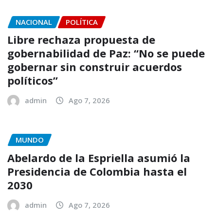
NACIONAL
POLÍTICA
Libre rechaza propuesta de
gobernabilidad de Paz: “No se puede
gobernar sin construir acuerdos
políticos”
admin
Ago 7, 2026
MUNDO
Abelardo de la Espriella asumió la
Presidencia de Colombia hasta el
2030
admin
Ago 7, 2026