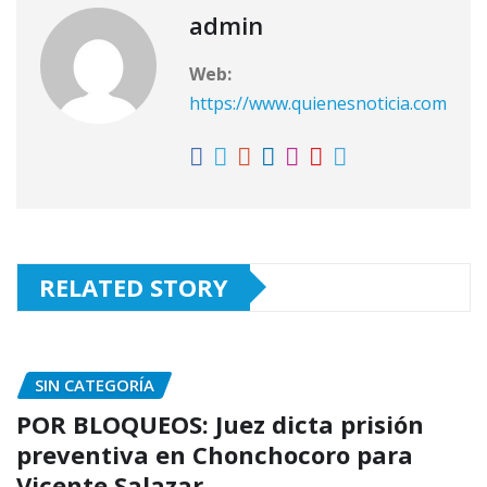
admin
Web:
https://www.quienesnoticia.com
RELATED STORY
SIN CATEGORÍA
POR BLOQUEOS: Juez dicta prisión
preventiva en Chonchocoro para
Vicente Salazar