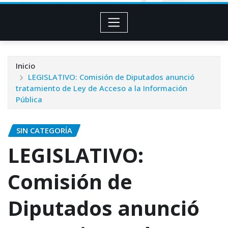
Inicio
LEGISLATIVO: Comisión de Diputados anunció
tratamiento de Ley de Acceso a la Información
Pública
SIN CATEGORÍA
LEGISLATIVO:
Comisión de
Diputados anunció