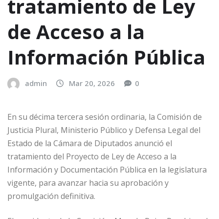
tratamiento de Ley
de Acceso a la
Información Pública
admin
Mar 20, 2026
0
En su décima tercera sesión ordinaria, la Comisión de
Justicia Plural, Ministerio Público y Defensa Legal del
Estado de la Cámara de Diputados anunció el
tratamiento del Proyecto de Ley de Acceso a la
Información y Documentación Pública en la legislatura
vigente, para avanzar hacia su aprobación y
promulgación definitiva.