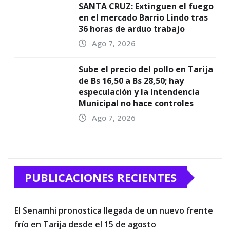
SANTA CRUZ: Extinguen el fuego
en el mercado Barrio Lindo tras
36 horas de arduo trabajo
Ago 7, 2026
Sube el precio del pollo en Tarija
de Bs 16,50 a Bs 28,50; hay
especulación y la Intendencia
Municipal no hace controles
Ago 7, 2026
PUBLICACIONES RECIENTES
El Senamhi pronostica llegada de un nuevo frente
frío en Tarija desde el 15 de agosto