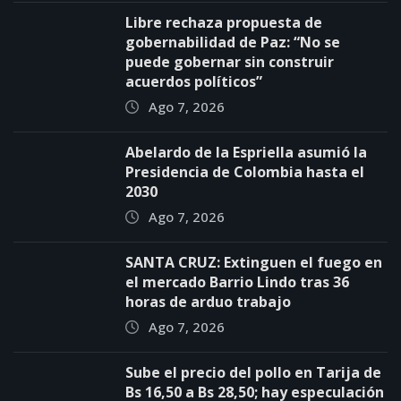
Libre rechaza propuesta de
gobernabilidad de Paz: “No se
puede gobernar sin construir
acuerdos políticos”
Ago 7, 2026
Abelardo de la Espriella asumió la
Presidencia de Colombia hasta el
2030
Ago 7, 2026
SANTA CRUZ: Extinguen el fuego en
el mercado Barrio Lindo tras 36
horas de arduo trabajo
Ago 7, 2026
Sube el precio del pollo en Tarija de
Bs 16,50 a Bs 28,50; hay especulación