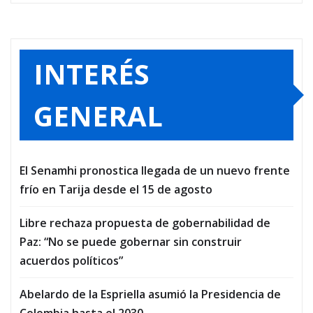
INTERÉS
GENERAL
El Senamhi pronostica llegada de un nuevo frente
frío en Tarija desde el 15 de agosto
Libre rechaza propuesta de gobernabilidad de
Paz: “No se puede gobernar sin construir
acuerdos políticos”
Abelardo de la Espriella asumió la Presidencia de