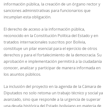
información pública, la creación de un órgano rector y
sanciones administrativas para funcionarios que
incumplan esta obligación.
El derecho de acceso a la información pública,
reconocido en la Constitución Política del Estado y en
tratados internacionales suscritos por Bolivia,
constituye un pilar esencial para el ejercicio de otros
derechos y para el fortalecimiento de la democracia. Su
aprobación e implementación permitirá a la ciudadanía
conocer, analizar y participar de manera informada en
los asuntos públicos.
La inclusión del proyecto en la agenda de la Cámara de
Diputados no solo retoma un trabajo técnico y social ya
avanzado, sino que responde a la urgencia de superar
una deuda histórica del Estado boliviano en materia de