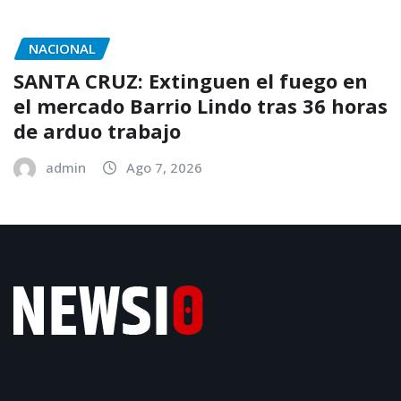
NACIONAL
SANTA CRUZ: Extinguen el fuego en
el mercado Barrio Lindo tras 36 horas
de arduo trabajo
admin
Ago 7, 2026