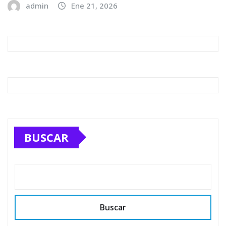
admin
Ene 21, 2026
BUSCAR
Buscar