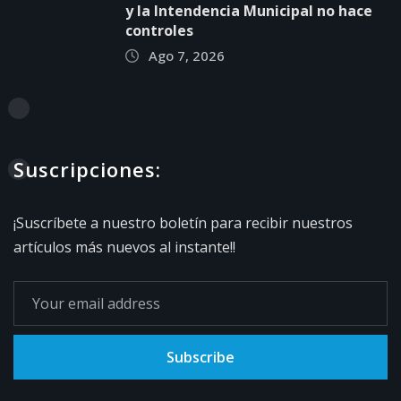
y la Intendencia Municipal no hace
controles
Ago 7, 2026
Suscripciones:
¡Suscríbete a nuestro boletín para recibir nuestros
artículos más nuevos al instante!!
Subscribe