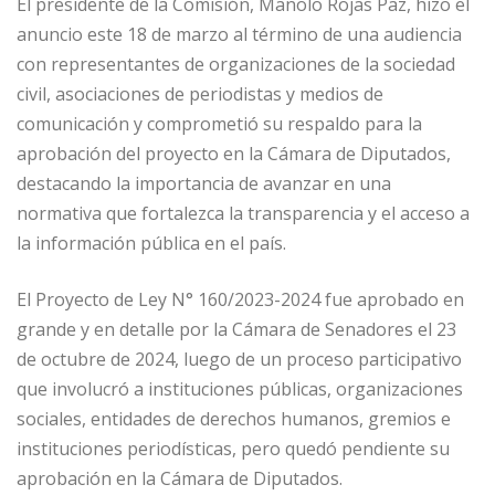
El presidente de la Comisión, Manolo Rojas Paz, hizo el
anuncio este 18 de marzo al término de una audiencia
con representantes de organizaciones de la sociedad
civil, asociaciones de periodistas y medios de
comunicación y comprometió su respaldo para la
aprobación del proyecto en la Cámara de Diputados,
destacando la importancia de avanzar en una
normativa que fortalezca la transparencia y el acceso a
la información pública en el país.
El Proyecto de Ley N° 160/2023-2024 fue aprobado en
grande y en detalle por la Cámara de Senadores el 23
de octubre de 2024, luego de un proceso participativo
que involucró a instituciones públicas, organizaciones
sociales, entidades de derechos humanos, gremios e
instituciones periodísticas, pero quedó pendiente su
aprobación en la Cámara de Diputados.