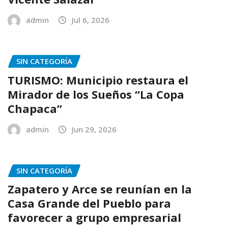
admin
Jul 6, 2026
SIN CATEGORÍA
TURISMO: Municipio restaura el
Mirador de los Sueños “La Copa
Chapaca”
admin
Jun 29, 2026
SIN CATEGORÍA
Zapatero y Arce se reunían en la
Casa Grande del Pueblo para
favorecer a grupo empresarial