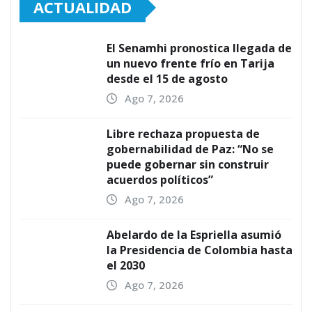
ACTUALIDAD
El Senamhi pronostica llegada de
un nuevo frente frío en Tarija
desde el 15 de agosto
Ago 7, 2026
Libre rechaza propuesta de
gobernabilidad de Paz: “No se
puede gobernar sin construir
acuerdos políticos”
Ago 7, 2026
Abelardo de la Espriella asumió
la Presidencia de Colombia hasta
el 2030
Ago 7, 2026