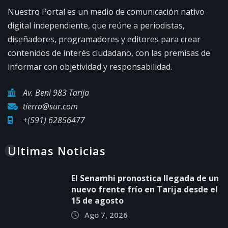
Nuestro Portal es un medio de comunicación nativo
digital independiente, que reúne a periodistas,
diseñadores, programadores y editores para crear
contenidos de interés ciudadano, con las premisas de
informar con objetividad y responsabilidad.
Av. Beni 983 Tarija
tierra@sur.com
+(591) 62856477
Ultimas Noticias
El Senamhi pronostica llegada de un
nuevo frente frío en Tarija desde el
15 de agosto
Ago 7, 2026