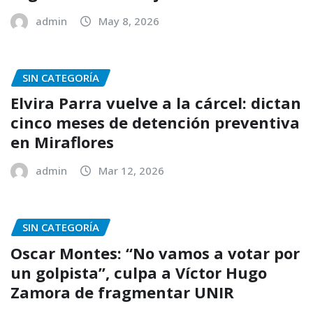
admin
May 8, 2026
SIN CATEGORÍA
Elvira Parra vuelve a la cárcel: dictan
cinco meses de detención preventiva
en Miraflores
admin
Mar 12, 2026
SIN CATEGORÍA
Oscar Montes: “No vamos a votar por
un golpista”, culpa a Víctor Hugo
Zamora de fragmentar UNIR