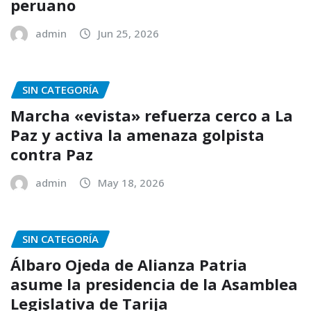
peruano
admin
Jun 25, 2026
SIN CATEGORÍA
Marcha «evista» refuerza cerco a La
Paz y activa la amenaza golpista
contra Paz
admin
May 18, 2026
SIN CATEGORÍA
Álbaro Ojeda de Alianza Patria
asume la presidencia de la Asamblea
Legislativa de Tarija