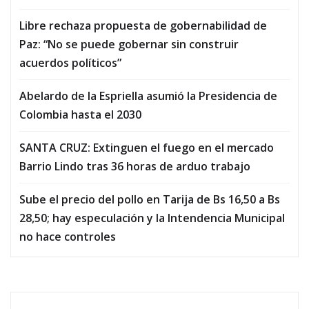
Libre rechaza propuesta de gobernabilidad de
Paz: “No se puede gobernar sin construir
acuerdos políticos”
Abelardo de la Espriella asumió la Presidencia de
Colombia hasta el 2030
SANTA CRUZ: Extinguen el fuego en el mercado
Barrio Lindo tras 36 horas de arduo trabajo
Sube el precio del pollo en Tarija de Bs 16,50 a Bs
28,50; hay especulación y la Intendencia Municipal
no hace controles