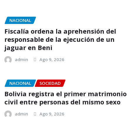
NACIONAL
Fiscalía ordena la aprehensión del
responsable de la ejecución de un
jaguar en Beni
admin
Ago 9, 2026
NACIONAL
SOCIEDAD
Bolivia registra el primer matrimonio
civil entre personas del mismo sexo
admin
Ago 9, 2026