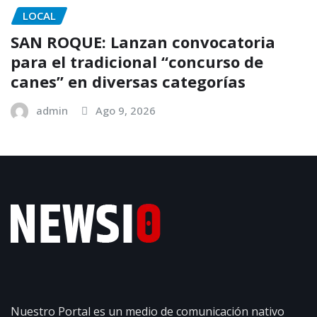
LOCAL
SAN ROQUE: Lanzan convocatoria
para el tradicional “concurso de
canes” en diversas categorías
admin
Ago 9, 2026
Nuestro Portal es un medio de comunicación nativo