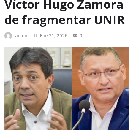
Víctor Hugo Zamora
de fragmentar UNIR
admin
Ene 21, 2026
0