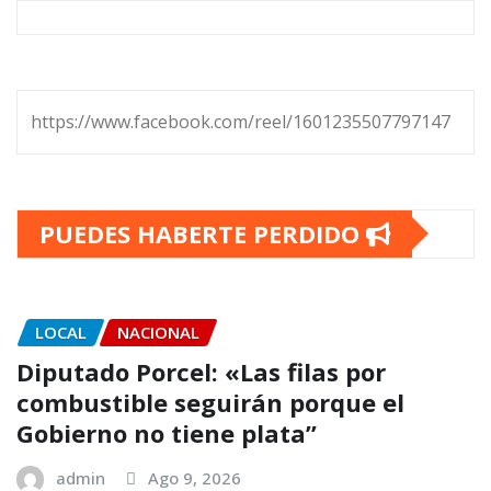
https://www.facebook.com/reel/1601235507797147
PUEDES HABERTE PERDIDO
LOCAL
NACIONAL
Diputado Porcel: «Las filas por
combustible seguirán porque el
Gobierno no tiene plata”
admin
Ago 9, 2026