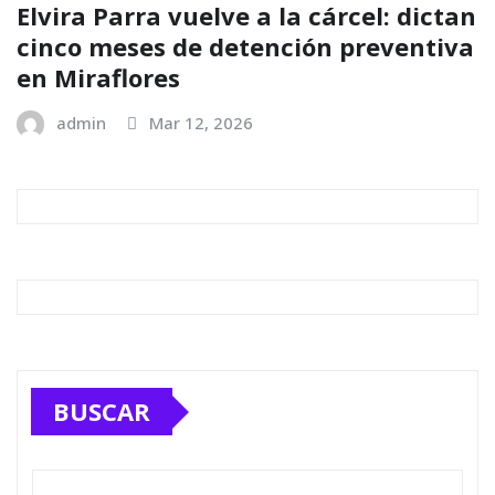
Elvira Parra vuelve a la cárcel: dictan
cinco meses de detención preventiva
en Miraflores
admin
Mar 12, 2026
BUSCAR