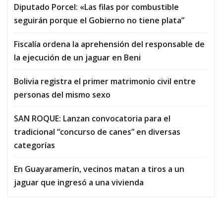
Diputado Porcel: «Las filas por combustible
seguirán porque el Gobierno no tiene plata”
Fiscalía ordena la aprehensión del responsable de
la ejecución de un jaguar en Beni
Bolivia registra el primer matrimonio civil entre
personas del mismo sexo
SAN ROQUE: Lanzan convocatoria para el
tradicional “concurso de canes” en diversas
categorías
En Guayaramerín, vecinos matan a tiros a un
jaguar que ingresó a una vivienda