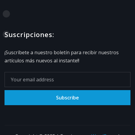
Suscripciones:
¡Suscríbete a nuestro boletín para recibir nuestros
artículos más nuevos al instante!!
Subscribe