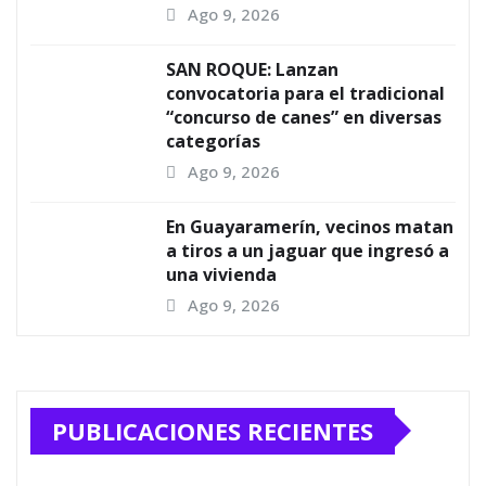
Ago 9, 2026
SAN ROQUE: Lanzan
convocatoria para el tradicional
“concurso de canes” en diversas
categorías
Ago 9, 2026
En Guayaramerín, vecinos matan
a tiros a un jaguar que ingresó a
una vivienda
Ago 9, 2026
PUBLICACIONES RECIENTES