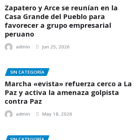
Zapatero y Arce se reunían en la
Casa Grande del Pueblo para
favorecer a grupo empresarial
peruano
admin
Jun 25, 2026
SIN CATEGORÍA
Marcha «evista» refuerza cerco a La
Paz y activa la amenaza golpista
contra Paz
admin
May 18, 2026
SIN CATEGORÍA