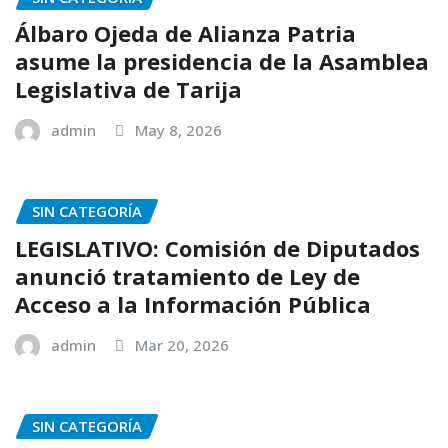
Álbaro Ojeda de Alianza Patria
asume la presidencia de la Asamblea
Legislativa de Tarija
admin
May 8, 2026
SIN CATEGORÍA
LEGISLATIVO: Comisión de Diputados
anunció tratamiento de Ley de
Acceso a la Información Pública
admin
Mar 20, 2026
SIN CATEGORÍA