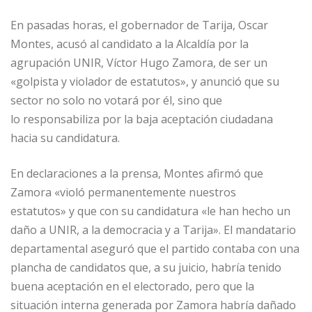
En pasadas horas, el gobernador de Tarija, Oscar
Montes, acusó al candidato a la Alcaldía por la
agrupación UNIR, Víctor Hugo Zamora, de ser un
«golpista y violador de estatutos», y anunció que su
sector no solo no votará por él, sino que
lo responsabiliza por la baja aceptación ciudadana
hacia su candidatura.
En declaraciones a la prensa, Montes afirmó que
Zamora «violó permanentemente nuestros
estatutos» y que con su candidatura «le han hecho un
daño a UNIR, a la democracia y a Tarija». El mandatario
departamental aseguró que el partido contaba con una
plancha de candidatos que, a su juicio, habría tenido
buena aceptación en el electorado, pero que la
situación interna generada por Zamora habría dañado