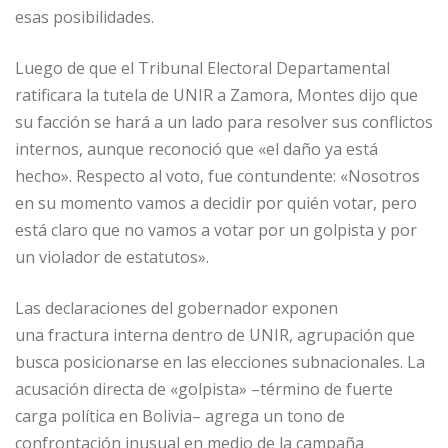
esas posibilidades.
Luego de que el Tribunal Electoral Departamental
ratificara la tutela de UNIR a Zamora, Montes dijo que
su facción se hará a un lado para resolver sus conflictos
internos, aunque reconoció que «el daño ya está
hecho». Respecto al voto, fue contundente: «Nosotros
en su momento vamos a decidir por quién votar, pero
está claro que no vamos a votar por un golpista y por
un violador de estatutos».
Las declaraciones del gobernador exponen
una fractura interna dentro de UNIR, agrupación que
busca posicionarse en las elecciones subnacionales. La
acusación directa de «golpista» –término de fuerte
carga política en Bolivia– agrega un tono de
confrontación inusual en medio de la campaña