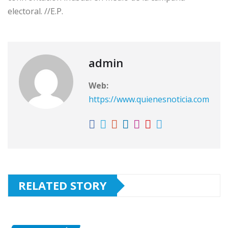
electoral. //E.P.
admin
Web:
https://www.quienesnoticia.com
RELATED STORY