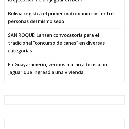
Bolivia registra el primer matrimonio civil entre
personas del mismo sexo
SAN ROQUE: Lanzan convocatoria para el
tradicional “concurso de canes” en diversas
categorías
En Guayaramerín, vecinos matan a tiros a un
jaguar que ingresó a una vivienda