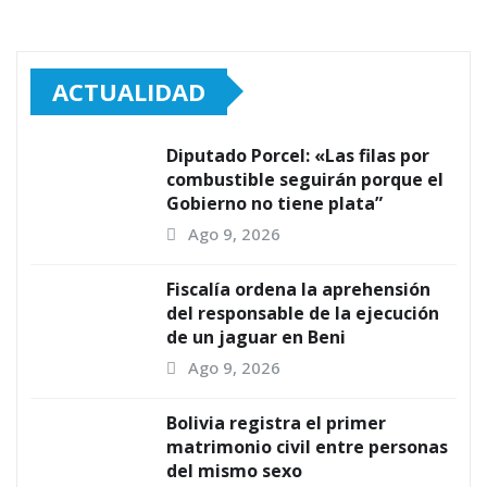
ACTUALIDAD
Diputado Porcel: «Las filas por
combustible seguirán porque el
Gobierno no tiene plata”
Ago 9, 2026
Fiscalía ordena la aprehensión
del responsable de la ejecución
de un jaguar en Beni
Ago 9, 2026
Bolivia registra el primer
matrimonio civil entre personas
del mismo sexo