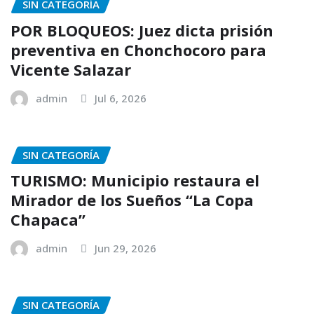
SIN CATEGORÍA
POR BLOQUEOS: Juez dicta prisión
preventiva en Chonchocoro para
Vicente Salazar
admin
Jul 6, 2026
SIN CATEGORÍA
TURISMO: Municipio restaura el
Mirador de los Sueños “La Copa
Chapaca”
admin
Jun 29, 2026
SIN CATEGORÍA