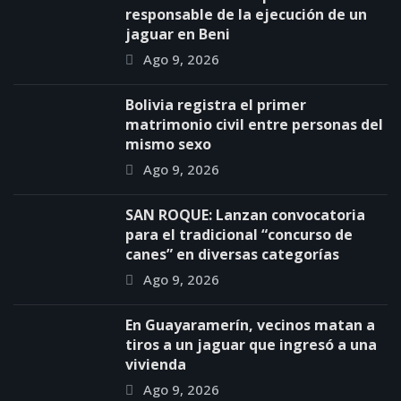
responsable de la ejecución de un
jaguar en Beni
Ago 9, 2026
Bolivia registra el primer
matrimonio civil entre personas del
mismo sexo
Ago 9, 2026
SAN ROQUE: Lanzan convocatoria
para el tradicional “concurso de
canes” en diversas categorías
Ago 9, 2026
En Guayaramerín, vecinos matan a
tiros a un jaguar que ingresó a una
vivienda
Ago 9, 2026