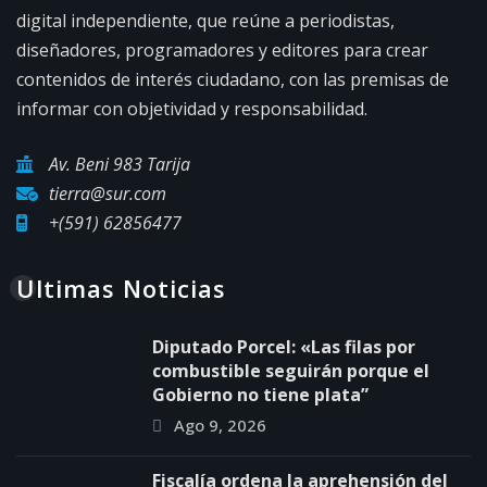
digital independiente, que reúne a periodistas,
diseñadores, programadores y editores para crear
contenidos de interés ciudadano, con las premisas de
informar con objetividad y responsabilidad.
Av. Beni 983 Tarija
tierra@sur.com
+(591) 62856477
Ultimas Noticias
Diputado Porcel: «Las filas por
combustible seguirán porque el
Gobierno no tiene plata”
Ago 9, 2026
Fiscalía ordena la aprehensión del